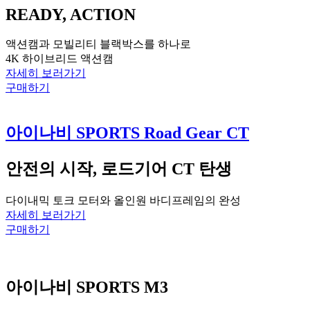
READY, ACTION
액션캠과 모빌리티 블랙박스를 하나로
4K 하이브리드 액션캠
자세히 보러가기
구매하기
아이나비 SPORTS Road Gear CT
안전의 시작, 로드기어 CT 탄생
다이내믹 토크 모터와 올인원 바디프레임의 완성
자세히 보러가기
구매하기
아이나비 SPORTS M3