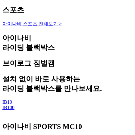
스포츠
아이나비 스포츠 전체보기 >
아이나비
라이딩 블랙박스
브이로그 짐벌캠
설치 없이 바로 사용하는
라이딩 블랙박스를 만나보세요.
IB10
IB100
아이나비 SPORTS MC10