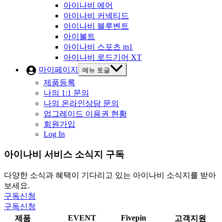
아이나비 에어
아이나비 커넥티드
아이나비 블루벤트
아이볼트
아이나비 스포츠 m1
아이나비 로드기어 XT
마이페이지
메뉴 토글
제품등록
나의 1:1 문의
나의 온라인상담 문의
업그레이드 이용권 현황
회원가입
Log In
아이나비 서비스 소식지 구독
다양한 소식과 혜택이 기다리고 있는 아이나비 소식지를 받아
보세요.
구독신청
구독신청
EVENT
Fivepin
제품
고객지원