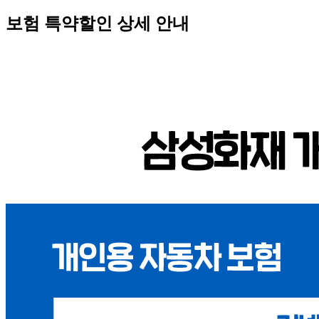
보험 특약할인 상세 안내