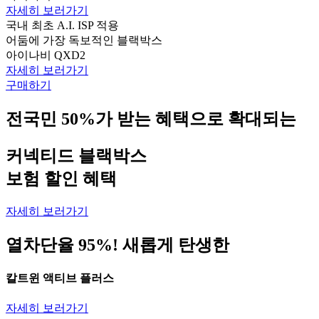
자세히 보러가기
국내 최초 A.I. ISP 적용
어둠에 가장 독보적인 블랙박스
아이나비 QXD2
자세히 보러가기
구매하기
전국민 50%가 받는 혜택으로 확대되는
커넥티드 블랙박스
보험 할인 혜택
자세히 보러가기
열차단율 95%! 새롭게 탄생한
칼트윈 액티브 플러스
자세히 보러가기